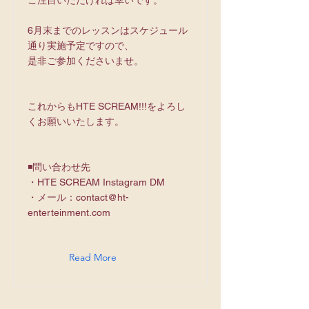
ご注目いただければ幸いです。
6月末までのレッスンはスケジュール
通り実施予定ですので、
是非ご参加くださいませ。
これからもHTE SCREAM!!!をよろし
くお願いいたします。
◾️問い合わせ先
・HTE SCREAM Instagram DM
・メール：
contact@ht-
enterteinment.com
Read More