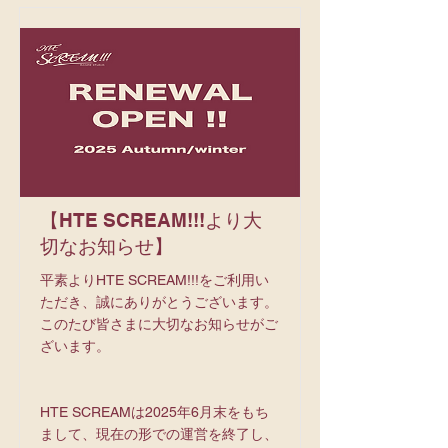
【HTE SCREAM!!!より大
切なお知らせ】
平素よりHTE SCREAM!!!をご利用い
ただき、誠にありがとうございます。
このたび皆さまに大切なお知らせがご
ざいます。
HTE SCREAMは2025年6月末をもち
まして、現在の形での運営を終了し、